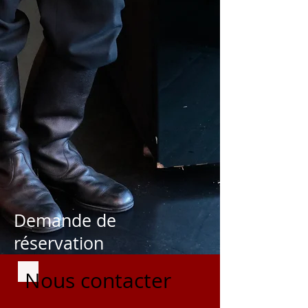
Demande de
réservation
Nous contacter