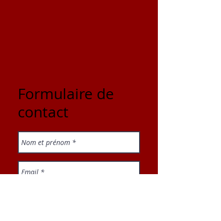
Formulaire de
contact