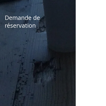
Demande de
réservation