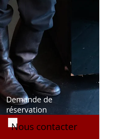
Demande de
réservation
Nous contacter