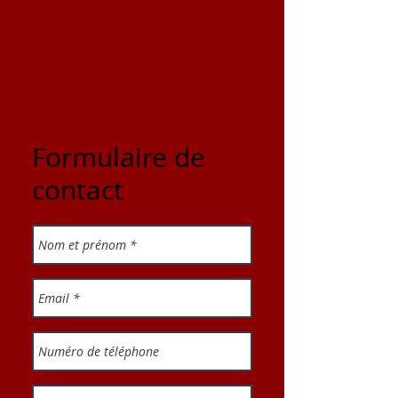
Formulaire de
contact