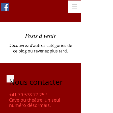
Posts à venir
Découvrez d'autres catégories de
ce blog ou revenez plus tard.
Nous contacter
+41 79 578 77 25
!
Cave ou théâtre, un seul
numéro désormais.