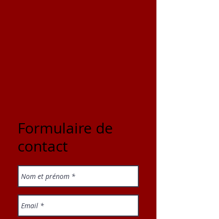
Formulaire de
contact