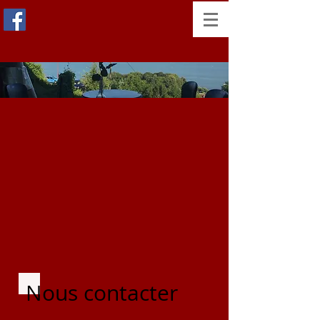
Nous contacter