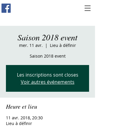
Saison 2018 event
mer. 11 avr.
  |  
Lieu à définir
Saison 2018 event
Les inscriptions sont closes
Voir autres événements
Heure et lieu
11 avr. 2018, 20:30
Lieu à définir