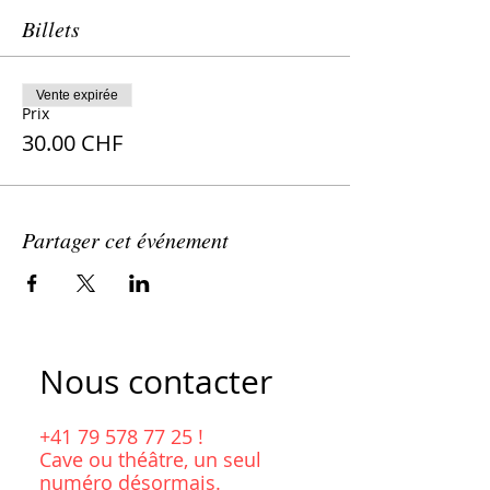
Billets
Vente expirée
Prix
30.00 CHF
Partager cet événement
Nous contacter
+41 79 578 77 25
!
Cave ou théâtre, un seul
numéro désormais.