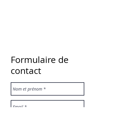
Formulaire de
contact