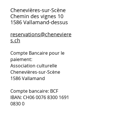
Chenevières-sur-Scène
Chemin des vignes 10
1586 Vallamand-dessus
reservations@cheneviere
s.ch
Compte
Bancaire
pour le
paiement:
Association culturelle
Chenevières-sur-Scène
1586 Vallamand
Compte bancaire: BCF
IBAN: CH06
0076 8300 1691
0830 0